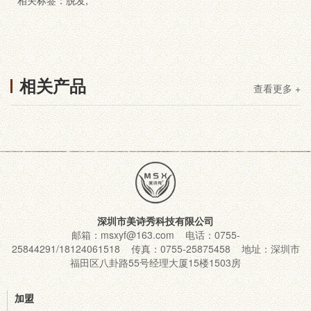
相关标签：
脱发
,
相关产品
查看更多 +
深圳市美诗秀科技有限公司
邮箱：msxyf@163.com 电话：0755-
25844291/18124061518 传真：0755-25875458 地址：深圳市
福田区八卦路55号经理大厦15楼1503房
加盟