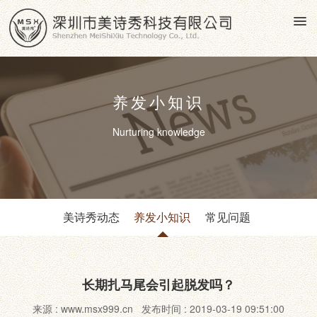
养发小知识
Nurturing knowledge
美诗秀动态
养发小知识
常见问题
长期扎马尾会引起脱发吗？
来源 : www.msx999.cn 发布时间 : 2019-03-19 09:51:00