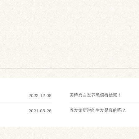
美诗秀白发养黑值得信赖！
2022-12-08
养发馆所说的生发是真的吗？
2021-05-26