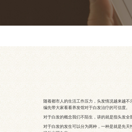
随着都市人的生活工作压力，头发情况越来越不
编先带大家看看养发馆对于白发治疗的可信度。
对于白发的概念我们不陌生，讲的就是指头发全
对于白发的发生可以分为两种，一种是就是先天