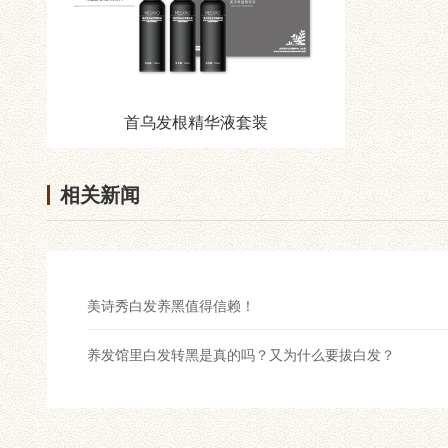
首乌发根精华液套装
相关新闻
美诗秀白发养黑值得信赖！
养发馆里白发转黑是真的吗？又为什么要拔白发？