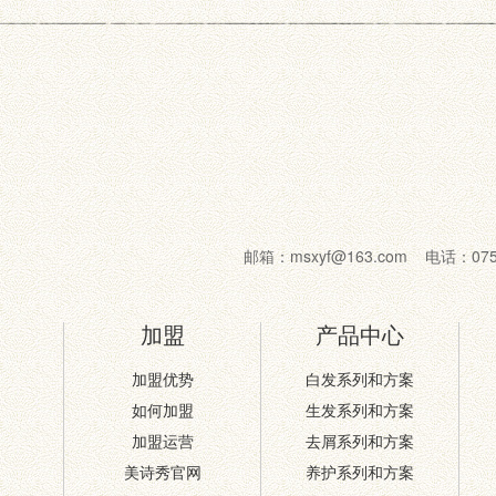
邮箱：msxyf@163.com 电话：07
加盟
产品中心
加盟优势
白发系列和方案
如何加盟
生发系列和方案
加盟运营
去屑系列和方案
美诗秀官网
养护系列和方案