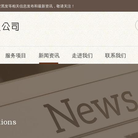
变黑发等相关信息发布和最新资讯，敬请关注！
服务项目
新闻资讯
走进我们
联系我们
tions