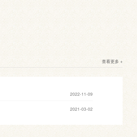
查看更多 +
2022-11-09
2021-03-02