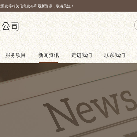
变黑发等相关信息发布和最新资讯，敬请关注！
服务项目
新闻资讯
走进我们
联系我们