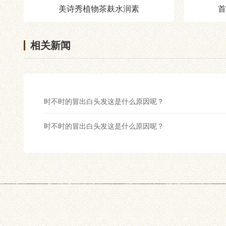
美诗秀植物茶麸水润素
首
相关新闻
时不时的冒出白头发这是什么原因呢？
时不时的冒出白头发这是什么原因呢？