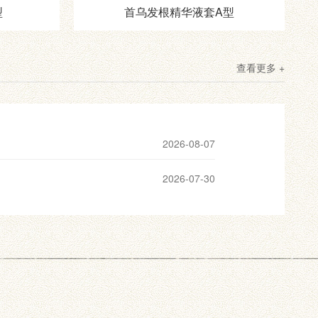
型
首乌发根精华液套A型
查看更多 +
2026-08-07
2026-07-30