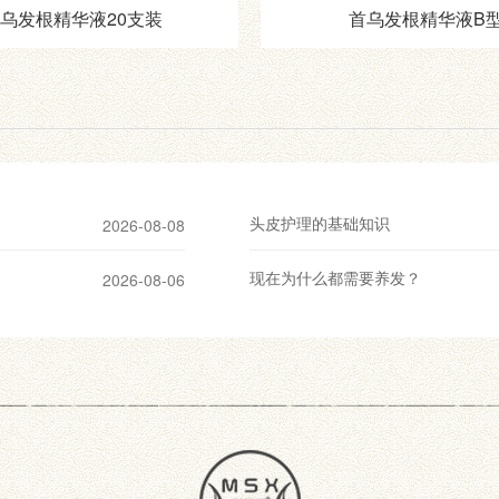
乌发根精华液20支装
首乌发根精华液B
头皮护理的基础知识
2026-08-08
现在为什么都需要养发？
2026-08-06