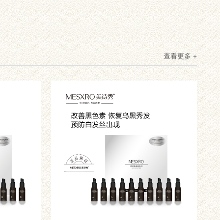
查看更多 +