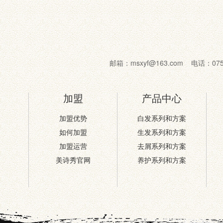
邮箱：msxyf@163.com 电话：07
加盟
产品中心
加盟优势
白发系列和方案
如何加盟
生发系列和方案
加盟运营
去屑系列和方案
美诗秀官网
养护系列和方案