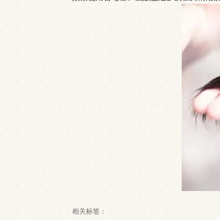
相关标签：