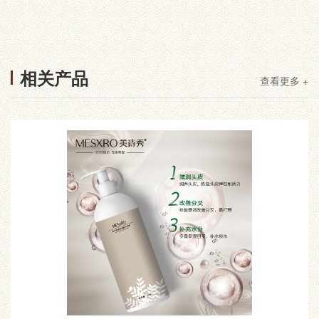
相关产品
查看更多 +