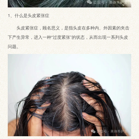
1、什么是头皮紧张症
头皮紧张症，顾名思义，是指头皮在多种内、外因素的夹击
下产生异常，进入一种“过度紧张”的状态，从而出现一系列头皮
问题。