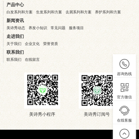
产品中心
白发系列和方案
生发系列和方案
去屑系列和方案
养护系列和方案
新闻资讯
美诗秀动态
养发小知识
常见问题
服务项目
走进我们
关于我们
企业文化
荣誉资质
联系我们
联系我们
在线留言
咨询热线
官方微信
美诗秀小程序
美诗秀订阅号
在线客服