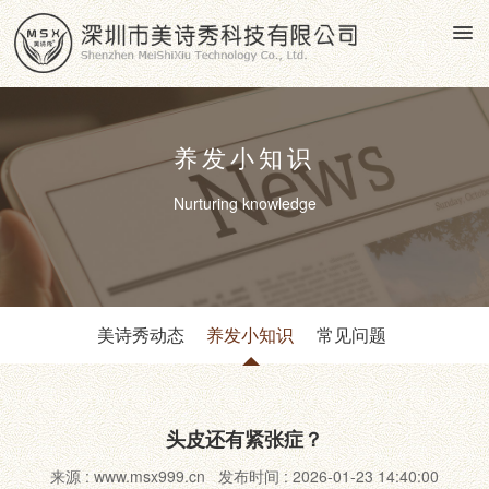
养发小知识
Nurturing knowledge
美诗秀动态
养发小知识
常见问题
头皮还有紧张症？
来源 : www.msx999.cn 发布时间 : 2026-01-23 14:40:00