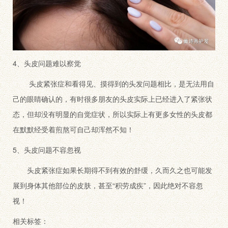
4、头皮问题难以察觉
头皮紧张症和看得见、摸得到的头发问题相比，是无法用自
己的眼睛确认的，有时很多朋友的头皮实际上已经进入了紧张状
态，但却没有明显的自觉症状，所以实际上有更多女性的头皮都
在默默经受着煎熬可自己却浑然不知！
5、头皮问题不容忽视
头皮紧张症如果长期得不到有效的舒缓，久而久之也可能发
展到身体其他部位的皮肤，甚至“积劳成疾”，因此绝对不容忽
视！
相关标签：