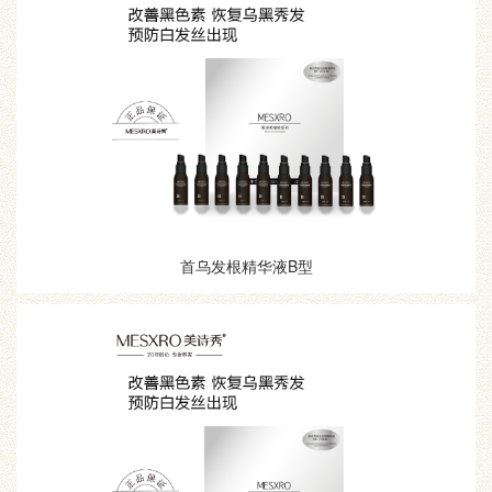
首乌发根精华液B型