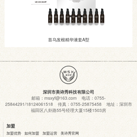
首乌发根精华液套A型
深圳市美诗秀科技有限公司
邮箱：msxyf@163.com 电话：0755-
25844291/18124061518 传真：0755-25875458 地址：深圳市
福田区八卦路55号经理大厦15楼1503房
加盟
加盟优势
如何加盟
加盟运营
美诗秀官网