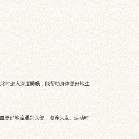
，此时进入深度睡眠，能帮助身体更好地生
血更好地流通到头部，滋养头发。运动时