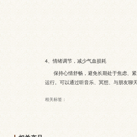
4、情绪调节，减少气血损耗
保持心情舒畅，避免长期处于焦虑、紧张
运行。可以通过听音乐、冥想、与朋友聊
相关标签：