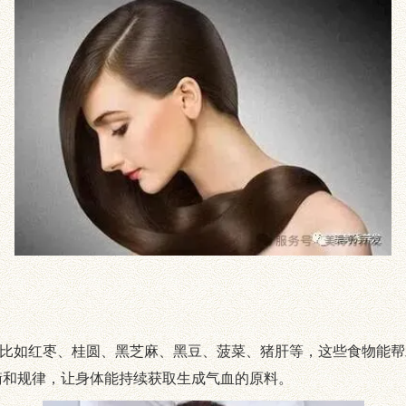
如红枣、桂圆、黑芝麻、黑豆、菠菜、猪肝等，这些食物能帮
衡和规律，让身体能持续获取生成气血的原料。