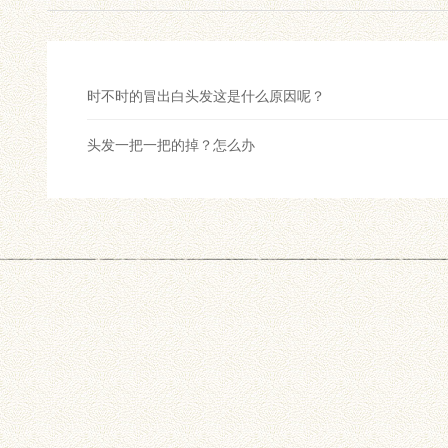
时不时的冒出白头发这是什么原因呢？
头发一把一把的掉？怎么办