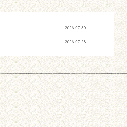
2026-07-30
2026-07-28