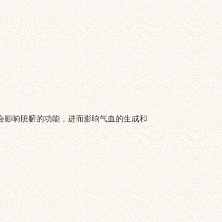
会影响脏腑的功能，进而影响气血的生成和