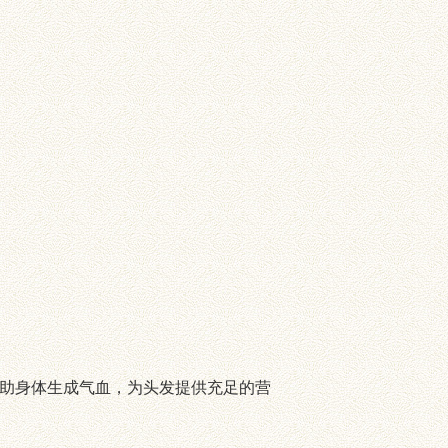
助身体生成气血，为头发提供充足的营