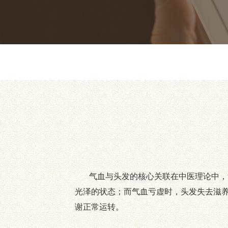
气血与头发的核心关联在中医理论中，“
光泽的状态；而气血亏虚时，头发失去滋
谢正常运转。