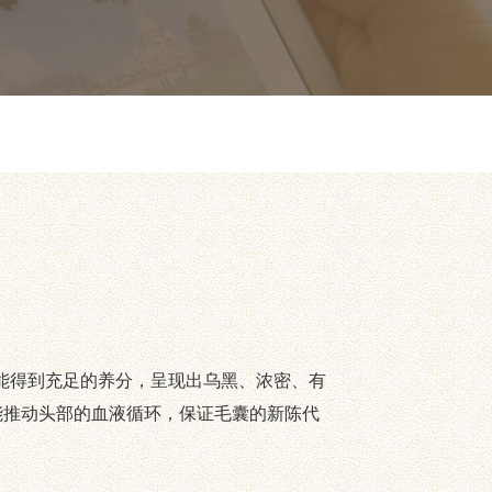
能得到充足的养分，呈现出乌黑、浓密、有
能推动头部的血液循环，保证毛囊的新陈代