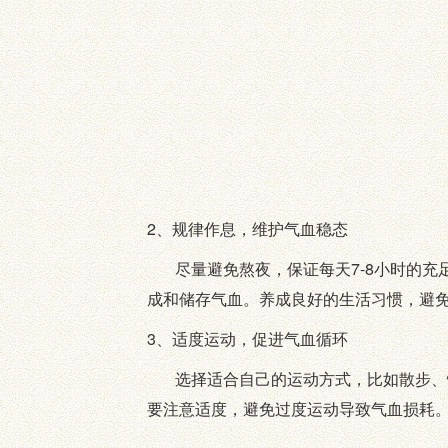
2、规律作息，维护气血稳态
尽量避免熬夜，保证每天7-8小时的充足
成和储存气血。养成良好的生活习惯，避
3、适度运动，促进气血循环
选择适合自己的运动方式，比如散步、慢
要注意适度，避免过度运动导致气血损耗