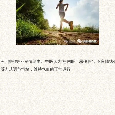
、抑郁等不良情绪中。中医认为“怒伤肝，思伤脾”，不良情绪
天等方式调节情绪，维持气血的正常运行。