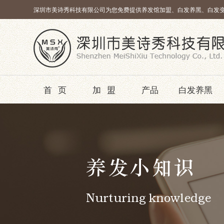
深圳市美诗秀科技有限公司为您免费提供养发馆加盟、白发养黑、白发
首页
加盟
产品
白发养黑
养发小知识
Nurturing knowledge