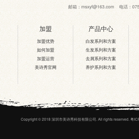
邮箱：msxyf@163.com 电话：07
加盟
产品中心
加盟优势
白发系列和方案
如何加盟
生发系列和方案
加盟运营
去屑系列和方案
美诗秀官网
养护系列和方案
Copyright © 2018 深圳市美诗秀科技有限公司. All rights reserved.
粤IC