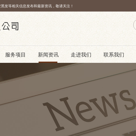
变黑发等相关信息发布和最新资讯，敬请关注！
服务项目
新闻资讯
走进我们
联系我们