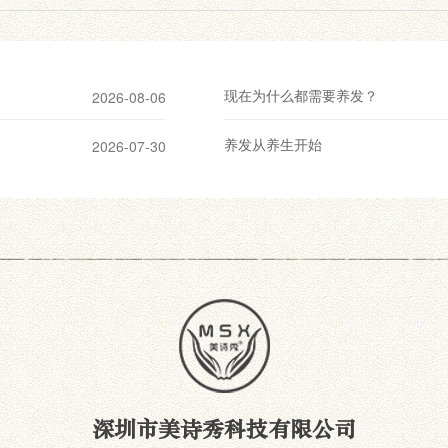
现在为什么都需要养发？
2026-08-06
养发从养生开始
2026-07-30
深圳市美诗秀科技有限公司