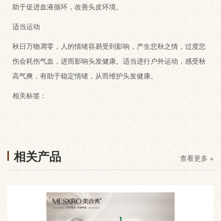
助于促进血液循环，改善头皮环境。
适当运动
秋日万物凋零，人的情绪容易受到影响，产生悲秋之情，过度悲
伤会耗伤气血，进而影响头发健康。适当进行户外运动，感受秋
高气爽，有助于稳定情绪，从而维护头发健康。
相关标签：
相关产品
查看更多 +