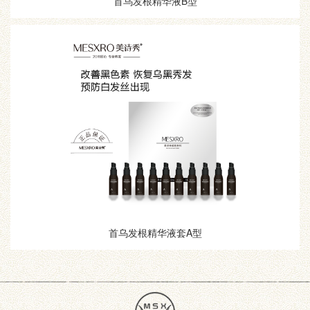
首乌发根精华液B型
首乌发根精华液套A型