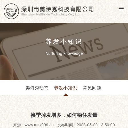
养发小知识
Nurturing knowledge
美诗秀动态
养发小知识
常见问题
换季掉发增多，如何稳住发量
来源 : www.msx999.cn 发布时间 : 2026-05-20 13:50:00