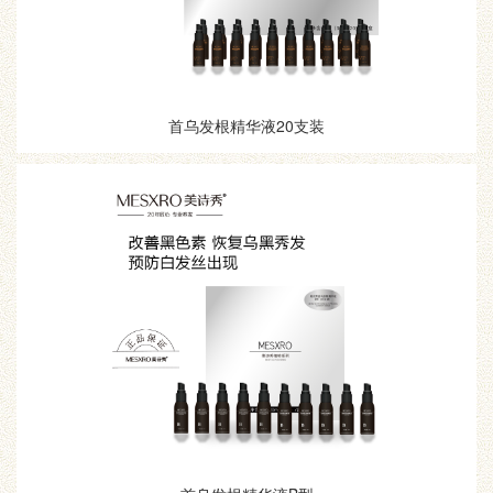
首乌发根精华液20支装