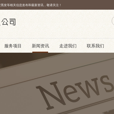
变黑发等相关信息发布和最新资讯，敬请关注！
服务项目
新闻资讯
走进我们
联系我们