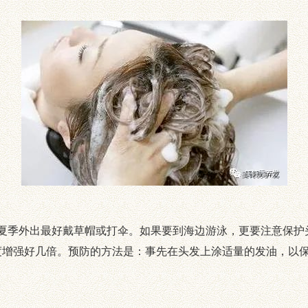
季外出最好戴草帽或打伞。如果要到海边游泳，更要注意保护
度增强好几倍。预防的方法是：事先在头发上涂适量的发油，以