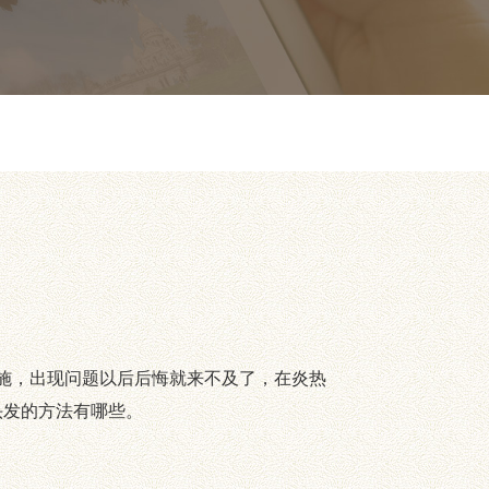
施，出现问题以后后悔就来不及了，在炎热
头发的方法有哪些。