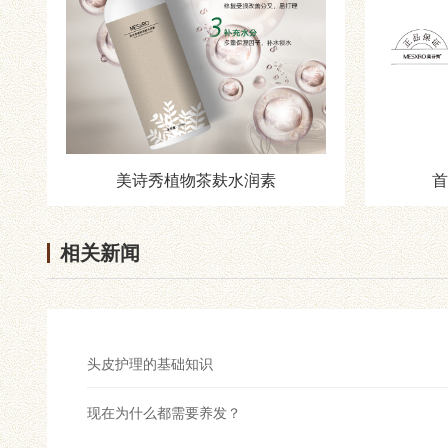
美诗秀植物茶麸水润素
首
相关新闻
头皮护理的基础知识
现在为什么都需要养发？