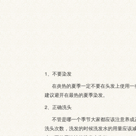
1、不要染发
在炎热的夏季一定不要在头发上使用一些
建议避开在最热的夏季染发。
2、正确洗头
不管是哪一个季节大家都应该注意养成正
洗头次数，洗发的时候洗发水的用量应该