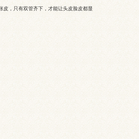
张皮，只有双管齐下，才能让头皮脸皮都显