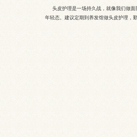
头皮护理是一场持久战，就像我们做面部
年轻态。建议定期到养发馆做头皮护理，