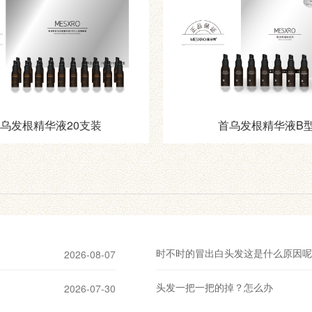
乌发根精华液20支装
首乌发根精华液B
时不时的冒出白头发这是什么原因呢
2026-08-07
头发一把一把的掉？怎么办
2026-07-30