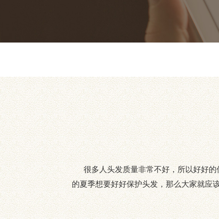
很多人头发质量非常不好，所以好好的保
的夏季想要好好保护头发，那么大家就应