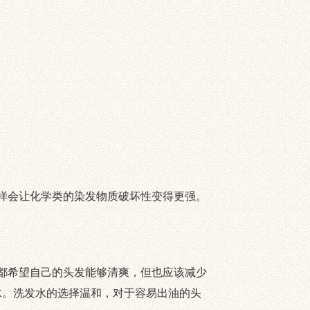
样会让化学类的染发物质破坏性变得更强。
都希望自己的头发能够清爽，但也应该减少
水。洗发水的选择温和，对于容易出油的头