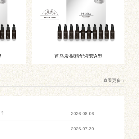
型
首乌发根精华液套A型
查看更多 +
？
2026-08-06
2026-07-30