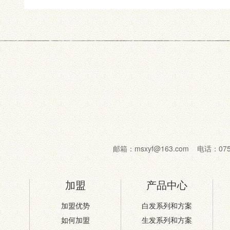
邮箱：msxyf@163.com 电话：07
加盟
产品中心
加盟优势
白发系列和方案
如何加盟
生发系列和方案