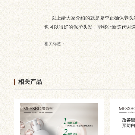
以上给大家介绍的就是夏季正确保养头发
也可以很好的保护头发，能够让新陈代谢
相关标签：
相关产品