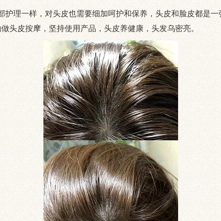
护理一样，对头皮也需要细加呵护和保养，头皮和脸皮都是一
勤做头皮按摩，坚持使用产品，头皮养健康，头发乌密亮。