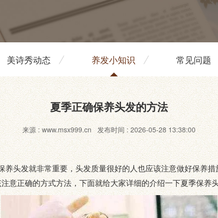
美诗秀动态
养发小知识
常见问题
夏季正确保养头发的方法
来源 : www.msx999.cn 发布时间 : 2026-05-28 13:38:00
养头发就非常重要，头发质量很好的人也应该注意做好保养措
该注意正确的方式方法，下面就给大家详细的介绍一下夏季保养