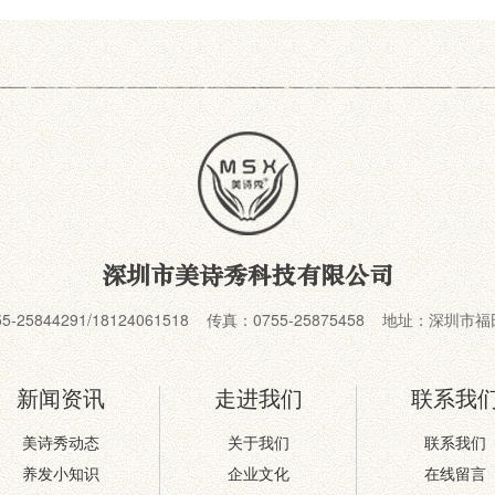
深圳市美诗秀科技有限公司
55-25844291/18124061518 传真：0755-25875458 地址：深
新闻资讯
走进我们
联系我
美诗秀动态
关于我们
联系我们
养发小知识
企业文化
在线留言