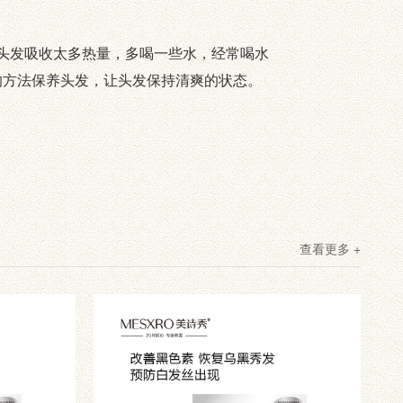
头发吸收太多热量，多喝一些水，经常喝水
的方法保养头发，让头发保持清爽的状态。
查看更多 +