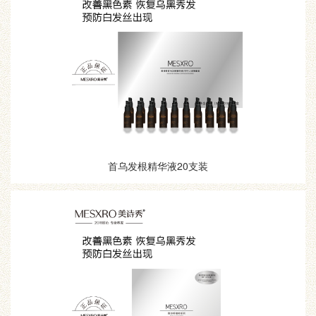
首乌发根精华液20支装