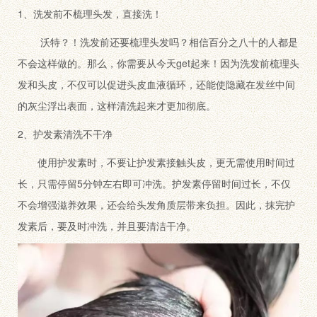
1、洗发前不梳理头发，直接洗！
沃特？！洗发前还要梳理头发吗？相信百分之八十的人都是
不会这样做的。那么，你需要从今天get起来！因为洗发前梳理头
发和头皮，不仅可以促进头皮血液循环，还能使隐藏在发丝中间
的灰尘浮出表面，这样清洗起来才更加彻底。
2、护发素清洗不干净
使用护发素时，不要让护发素接触头皮，更无需使用时间过
长，只需停留5分钟左右即可冲洗。护发素停留时间过长，不仅
不会增强滋养效果，还会给头发角质层带来负担。因此，抹完护
发素后，要及时冲洗，并且要清洁干净。