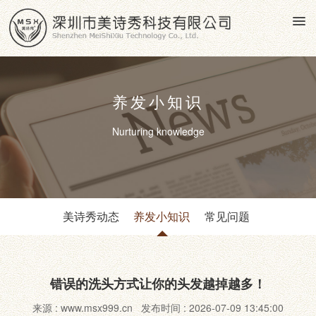
养发小知识
Nurturing knowledge
美诗秀动态
养发小知识
常见问题
错误的洗头方式让你的头发越掉越多！
来源 : www.msx999.cn 发布时间 : 2026-07-09 13:45:00