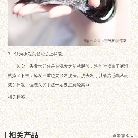
3、认为少洗头就能防止掉发。
其实，头发大部分是在洗发之前就脱落，洗的时候由于润滑
就掉了下来，掉发严重也要经常洗头。洗头发可以清洁毛囊从而
减少掉发，但洗头的手法一定要注意轻柔点。
相关标签：
相关产品
查看更多 +