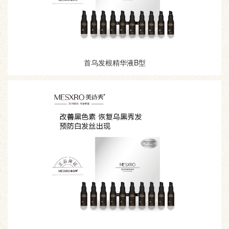
首乌发根精华液B型