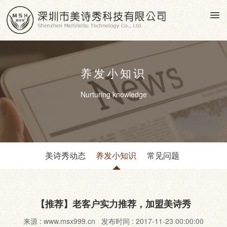
养发小知识
Nurturing knowledge
美诗秀动态
养发小知识
常见问题
【推荐】老客户实力推荐，加盟美诗秀
来源 : www.msx999.cn 发布时间 : 2017-11-23 00:00:00