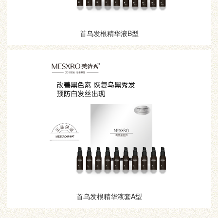
首乌发根精华液B型
首乌发根精华液套A型