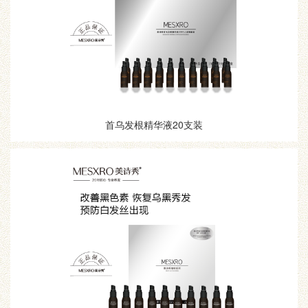
首乌发根精华液20支装