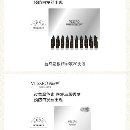
首乌发根精华液20支装