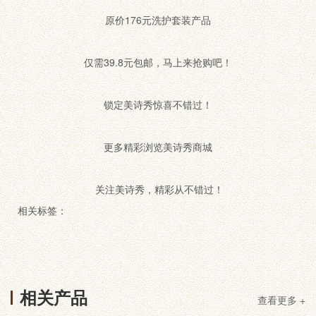
原价176元洗护套装产品
仅需39.8元包邮，马上来抢购吧！
锁定美诗秀惊喜不错过！
更多精彩浏览美诗秀商城
关注美诗秀，精彩从不错过！
相关标签：
相关产品
查看更多 +