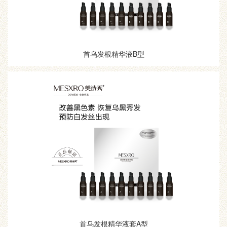
首乌发根精华液B型
首乌发根精华液套A型