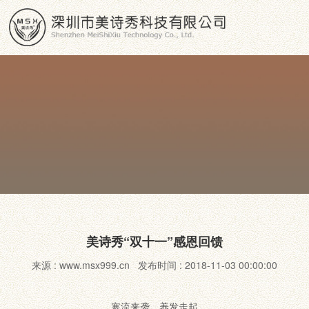
美诗秀“双十一”感恩回馈
来源 : www.msx999.cn 发布时间 : 2018-11-03 00:00:00
寒流来袭，养发走起