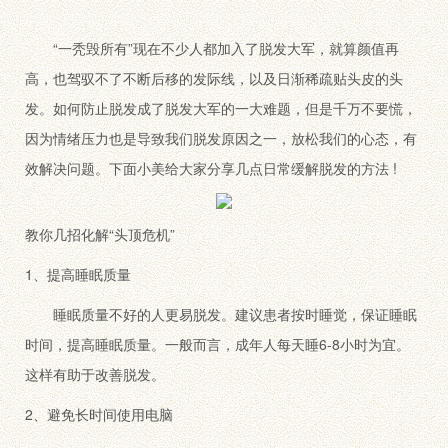
“一秃毁所有”现在不少人都加入了脱发大军，就算颜值再
高，也驾驭不了不断后移的发际线，以及日渐稀疏贴头皮的头
发。如何防止脱发成了脱发大军的一大难题，但是千万不要慌，
因为情绪压力也是导致我们脱发原因之一，放松我们的心态，有
效解决问题。下面小美给大家分享几点日常缓解脱发的方法 !
教你几招化解“头顶危机”
1、提高睡眠质量
睡眠质量不好的人更易脱发。建议患者按时睡觉，保证睡眠
时间，提高睡眠质量。一般而言，成年人每天睡6-8小时为宜。
这样有助于改善脱发。
2、避免长时间使用电脑