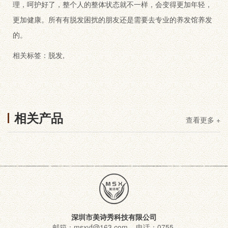
理，呵护好了，整个人的整体状态就不一样，会变得更加年轻，
更加健康。所有有脱发困扰的朋友还是需要去专业的养发馆养发
的。
相关标签：
脱发
,
相关产品
查看更多 +
深圳市美诗秀科技有限公司
邮箱：msxyf@163.com 电话：0755-