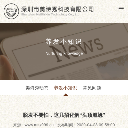
养发小知识
Nurturing knowledge
美诗秀动态
养发小知识
常见问题
脱发不要怕，这几招化解“头顶尴尬”
来源 : www.msx999.cn 发布时间 : 2020-04-28 09:58:00