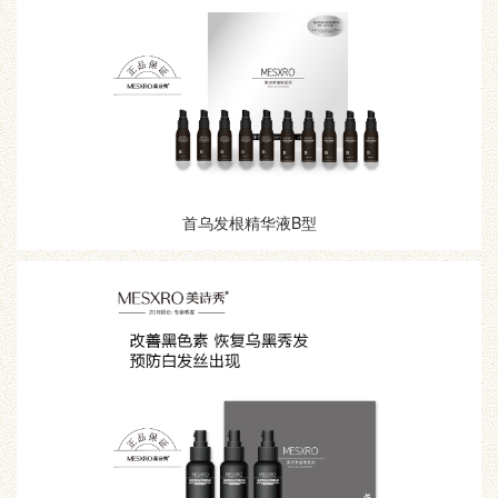
首乌发根精华液B型