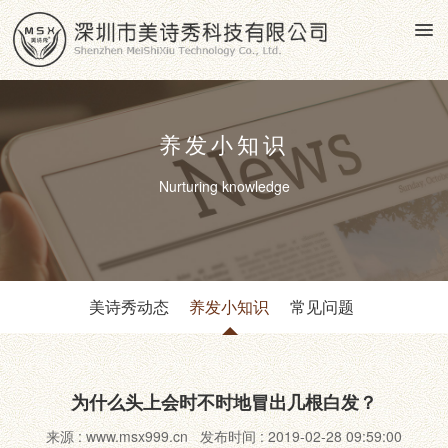
养发小知识
Nurturing knowledge
美诗秀动态
养发小知识
常见问题
为什么头上会时不时地冒出几根白发？
来源 : www.msx999.cn 发布时间 : 2019-02-28 09:59:00