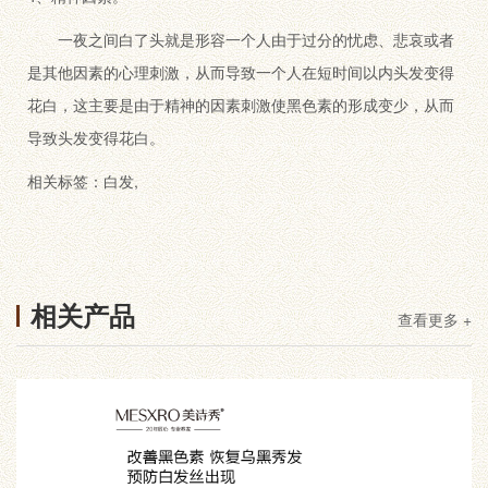
一夜之间白了头就是形容一个人由于过分的忧虑、悲哀或者
是其他因素的心理刺激，从而导致一个人在短时间以内头发变得
花白，这主要是由于精神的因素刺激使黑色素的形成变少，从而
导致头发变得花白。
相关标签：
白发
,
相关产品
查看更多 +