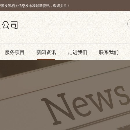
变黑发等相关信息发布和最新资讯，敬请关注！
服务项目
新闻资讯
走进我们
联系我们