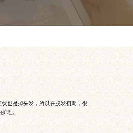
状也是掉头发，所以在脱发初期，很
的护理。