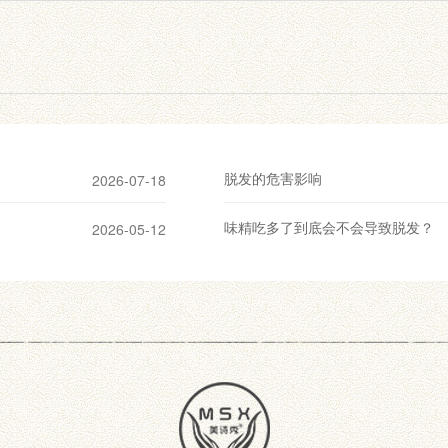
脱发的危害影响
2026-07-18
味精吃多了到底会不会导致脱发？
2026-05-12