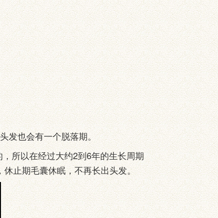
头发也会有一个脱落期。
，所以在经过大约2到6年的生长周期
，休止期毛囊休眠，不再长出头发。