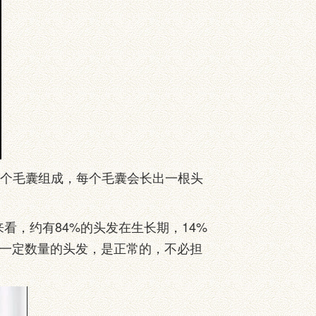
4个毛囊组成，每个毛囊会长出一根头
，约有84%的头发在生长期，14%
落一定数量的头发，是正常的，不必担