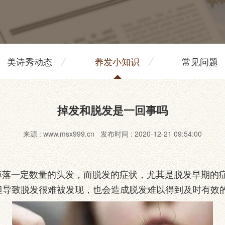
美诗秀动态
养发小知识
常见问题
掉发和脱发是一回事吗
来源 : www.msx999.cn 发布时间 : 2020-12-21 09:54:00
一定数量的头发，而脱发的症状，尤其是脱发早期的症
但导致脱发很难被发现，也会造成脱发难以得到及时有效