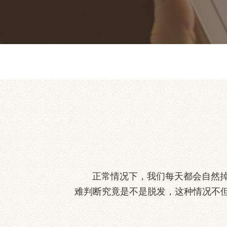
正常情况下，我们每天都会自然掉落
难判断究竟是不是脱发，这种情况不