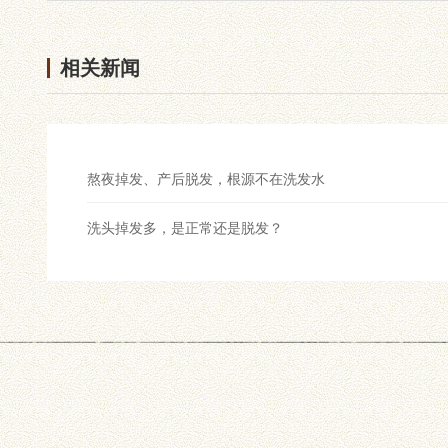
相关新闻
熬夜掉发、产后脱发，根源不在洗发水
洗头掉发多，是正常还是脱发？