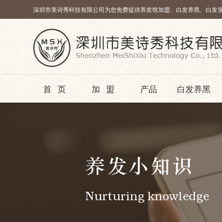
深圳市美诗秀科技有限公司为您免费提供养发馆加盟、白发养黑、白发
首页
加盟
产品
白发养黑
养发小知识
Nurturing knowledge