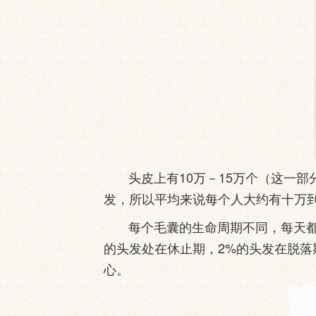
头皮上有10万－15万个（这一部分
发，所以平均来说每个人大约有十万
每个毛囊的生命周期不同，每天都有
的头发处在休止期，2%的头发在脱落
心。