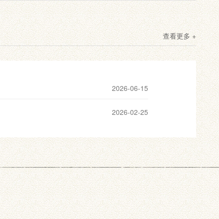
查看更多 +
2026-06-15
2026-02-25