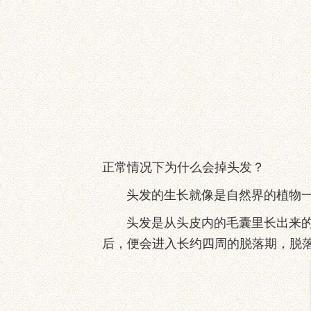
正常情况下为什么会掉头发？
头发的生长就像是自然界的植物一样
头发是从头皮内的毛囊里长出来的，
后，便会进入长约四周的脱落期，脱