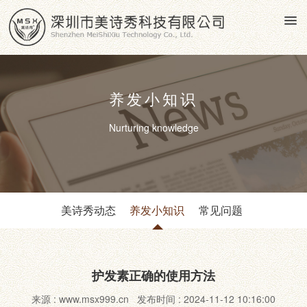
养发小知识
Nurturing knowledge
美诗秀动态
养发小知识
常见问题
护发素正确的使用方法
来源 : www.msx999.cn 发布时间 : 2024-11-12 10:16:00