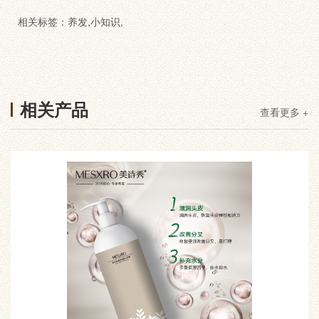
相关标签：
养发
,
小知识
,
相关产品
查看更多 +