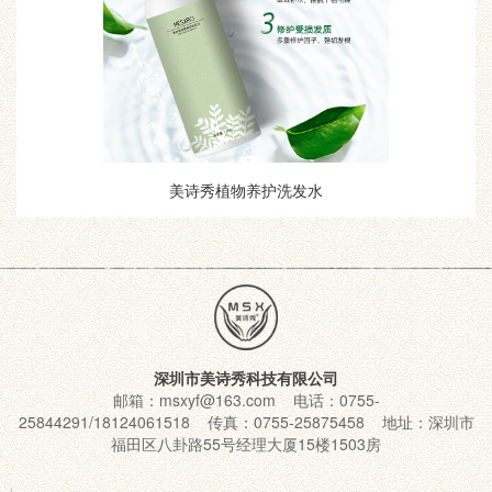
美诗秀植物养护洗发水
深圳市美诗秀科技有限公司
邮箱：msxyf@163.com 电话：0755-
25844291/18124061518 传真：0755-25875458 地址：深圳市
福田区八卦路55号经理大厦15楼1503房