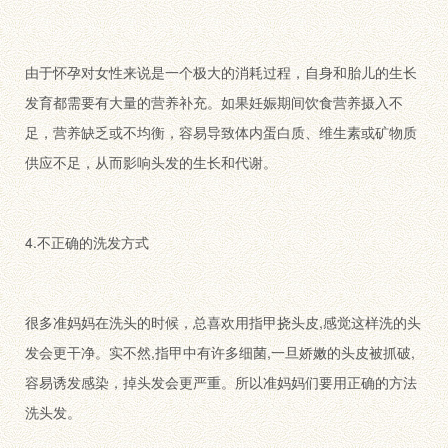
由于怀孕对女性来说是一个极大的消耗过程，自身和胎儿的生长
发育都需要有大量的营养补充。如果妊娠期间饮食营养摄入不
足，营养缺乏或不均衡，容易导致体内蛋白质、维生素或矿物质
供应不足，从而影响头发的生长和代谢。
4.不正确的洗发方式
很多准妈妈在洗头的时候，总喜欢用指甲挠头皮,感觉这样洗的头
发会更干净。实不然,指甲中有许多细菌,一旦娇嫩的头皮被抓破,
容易诱发感染，掉头发会更严重。所以准妈妈们要用正确的方法
洗头发。