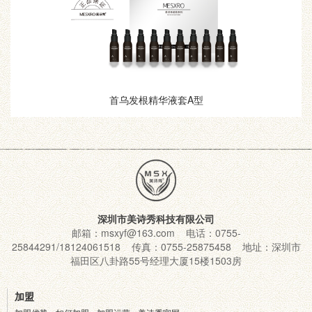
首乌发根精华液套A型
深圳市美诗秀科技有限公司
邮箱：msxyf@163.com 电话：0755-
25844291/18124061518 传真：0755-25875458 地址：深圳市
福田区八卦路55号经理大厦15楼1503房
加盟