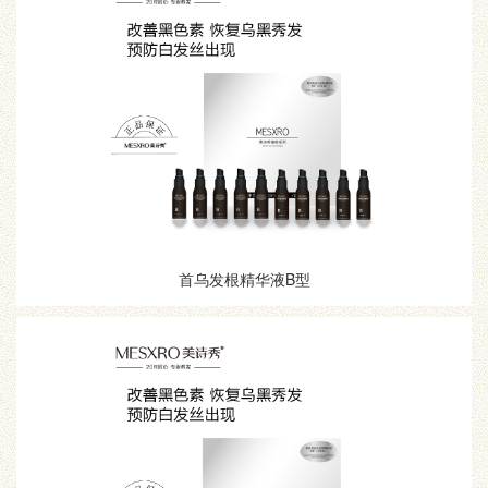
首乌发根精华液B型