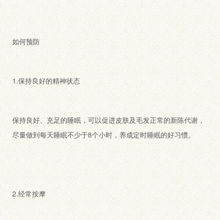
如何预防
1.保持良好的精神状态
保持良好、充足的睡眠，可以促进皮肤及毛发正常的新陈代谢，
尽量做到每天睡眠不少于8个小时，养成定时睡眠的好习惯。
2.经常按摩