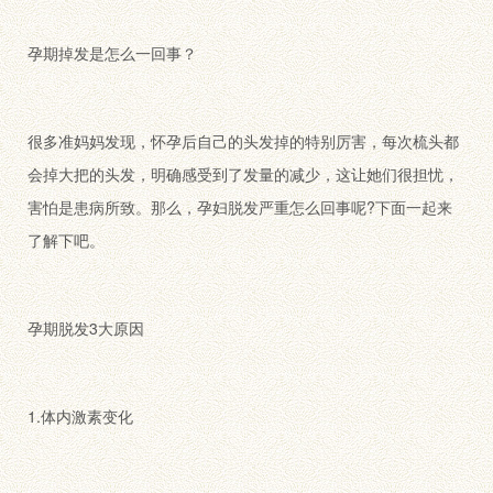
孕期掉发是怎么一回事？
很多准妈妈发现，怀孕后自己的头发掉的特别厉害，每次梳头都
会掉大把的头发，明确感受到了发量的减少，这让她们很担忧，
害怕是患病所致。那么，孕妇脱发严重怎么回事呢?下面一起来
了解下吧。
孕期脱发3大原因
1.体内激素变化