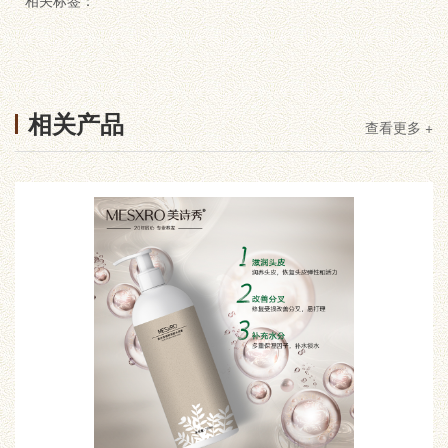
相关标签：
相关产品
查看更多 +