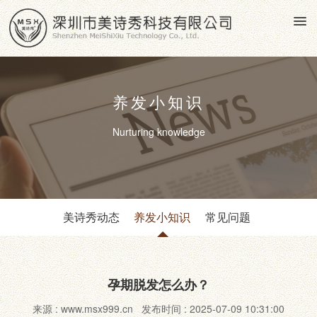
养发小知识
Nurturing knowledge
美诗秀动态
养发小知识
常见问题
孕期脱发怎么办？
来源 : www.msx999.cn 发布时间 : 2025-07-09 10:31:00