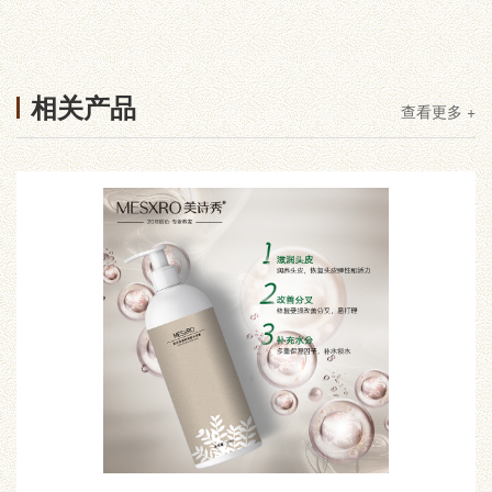
相关产品
查看更多 +