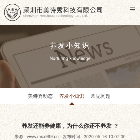
养发小知识
Nurturing knowledge
美诗秀动态
养发小知识
常见问题
养发还能养健康，为什么你还不养发 ？
来源 : www.msx999.cn 发布时间 : 2020-05-16 10:07:00