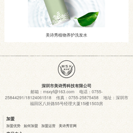
美诗秀植物养护洗发水
深圳市美诗秀科技有限公司
邮箱：msxyf@163.com 电话：0755-
25844291/18124061518 传真：0755-25875458 地址：深圳市
福田区八卦路55号经理大厦15楼1503房
加盟
加盟优势
如何加盟
加盟运营
美诗秀官网