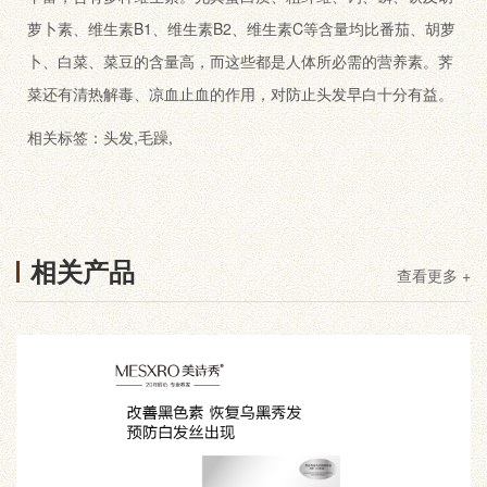
萝卜素、维生素B1、维生素B2、维生素C等含量均比番茄、胡萝
卜、白菜、菜豆的含量高，而这些都是人体所必需的营养素。荠
菜还有清热解毒、凉血止血的作用，对防止头发早白十分有益。
相关标签：
头发
,
毛躁
,
相关产品
查看更多 +