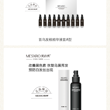
首乌发根精华液套A型