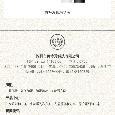
首乌发根精华液
深圳市美诗秀科技有限公司
邮箱：msxyf@163.com 电话：0755-
25844291/18124061518 传真：0755-25875458 地址：深圳市
福田区八卦路55号经理大厦15楼1503房
加盟
加盟优势
如何加盟
加盟运营
美诗秀官网
产品中心
白发系列和方案
生发系列和方案
去屑系列和方案
养护系列和方案
新闻资讯