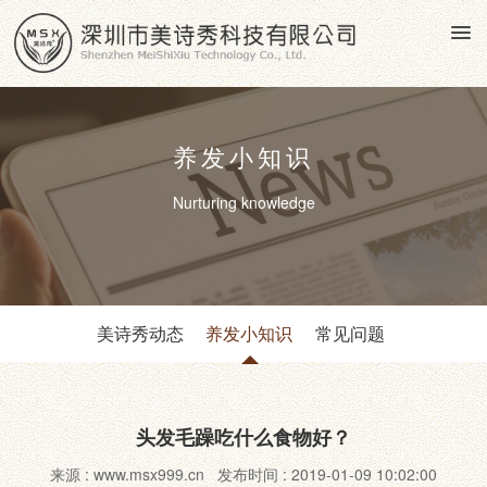
养发小知识
Nurturing knowledge
美诗秀动态
养发小知识
常见问题
头发毛躁吃什么食物好？
来源 : www.msx999.cn 发布时间 : 2019-01-09 10:02:00