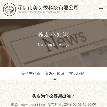
养发小知识
Nurturing knowledge
美诗秀动态
养发小知识
常见问题
头皮为什么容易出油？
来源 : www.msx999.cn 发布时间 : 2019-05-06 10:30:00