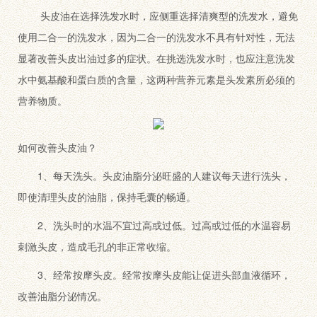
头皮油在选择洗发水时，应侧重选择清爽型的洗发水，避免
使用二合一的洗发水，因为二合一的洗发水不具有针对性，无法
显著改善头皮出油过多的症状。在挑选洗发水时，也应注意洗发
水中氨基酸和蛋白质的含量，这两种营养元素是头发素所必须的
营养物质。
如何改善头皮油？
1、每天洗头。头皮油脂分泌旺盛的人建议每天进行洗头，
即使清理头皮的油脂，保持毛囊的畅通。
2、洗头时的水温不宜过高或过低。过高或过低的水温容易
刺激头皮，造成毛孔的非正常收缩。
3、经常按摩头皮。经常按摩头皮能让促进头部血液循环，
改善油脂分泌情况。