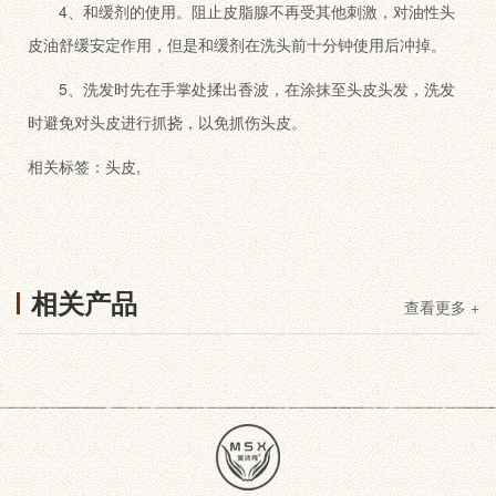
4、和缓剂的使用。阻止皮脂腺不再受其他刺激，对油性头
皮油舒缓安定作用，但是和缓剂在洗头前十分钟使用后冲掉。
5、洗发时先在手掌处揉出香波，在涂抹至头皮头发，洗发
时避免对头皮进行抓挠，以免抓伤头皮。
相关标签：
头皮
,
相关产品
查看更多 +