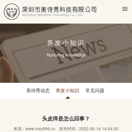
养发小知识
Nurturing knowledge
美诗秀动态
养发小知识
常见问题
头皮痒是怎么回事？
来源 : www.msx999.cn 发布时间 : 2022-06-14 14:54:00