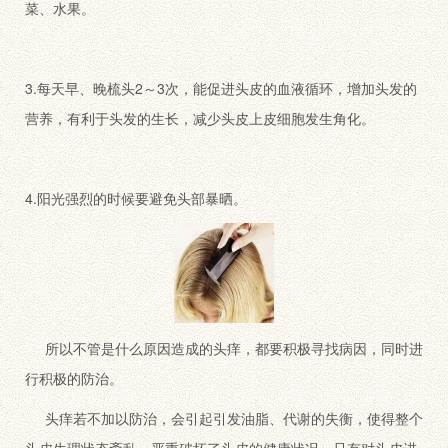
菜、水果。
3.每天早、晚梳头2～3次，能促进头皮的血液循环，增加头发的
营养，有利于头发的生长，减少头皮上皮细胞发生角化。
4.阳光强烈的时候要避免头部暴晒。
所以不管是什么原因造成的头痒，都要积极寻找病因，同时进
行积极的防治。
头痒若不加以防治，会引起引发油脂、代谢的失衡，使得整个
头皮生理状态紊乱，严重破坏了头皮的健康状况，只有对头皮进