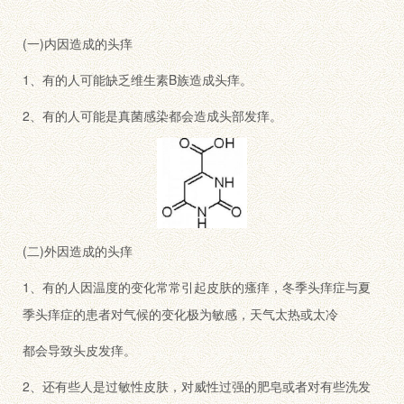
(一)内因造成的头痒
1、有的人可能缺乏维生素B族造成头痒。
2、有的人可能是真菌感染都会造成头部发痒。
(二)外因造成的头痒
1、有的人因温度的变化常常引起皮肤的瘙痒，冬季头痒症与夏
季头痒症的患者对气候的变化极为敏感，天气太热或太冷
都会导致头皮发痒。
2、还有些人是过敏性皮肤，对威性过强的肥皂或者对有些洗发