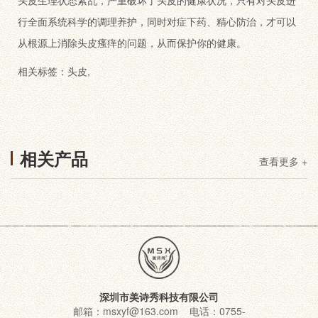
行全面系统科学的调理养护，同时对症下药、精心防治，才可以
从根源上消除头皮瘙痒的问题，从而保护你的健康。
相关标签：
头皮
,
相关产品
查看更多 +
深圳市美诗秀科技有限公司
邮箱：msxyf@163.com 电话：0755-